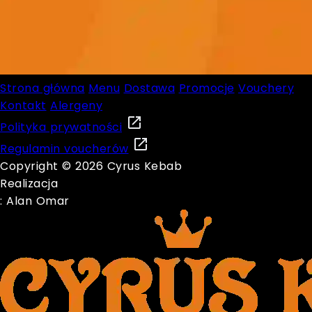
Strona główna
Menu
Dostawa
Promocje
Vouchery
Kontakt
Alergeny
Polityka prywatności
Regulamin voucherów
Copyright © 2026 Cyrus Kebab
Realizacja
: Alan Omar