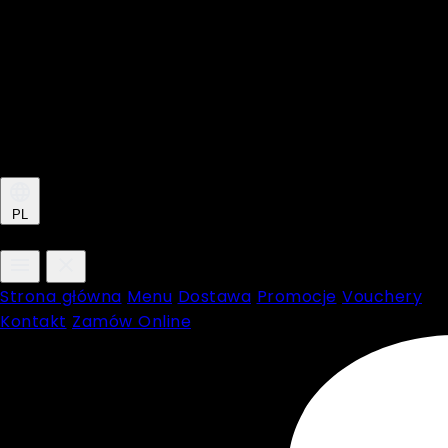
PL
Strona główna
Menu
Dostawa
Promocje
Vouchery
Kontakt
Zamów Online