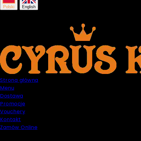
Polski
English
Strona główna
Menu
Dostawa
Promocje
Vouchery
Kontakt
Zamów Online